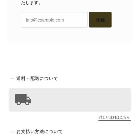
たします。
登録
送料・配送について
詳しい送料はこちら
お支払い方法について