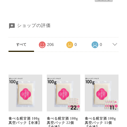
ショップの評価
206
0
0
すべて
食べる糀甘酒 100g
食べる糀甘酒 100g
食べる糀甘酒 100g
真空パック【冷凍】
真空パック 22個
真空パック 11個
【冷凍】
【冷凍】