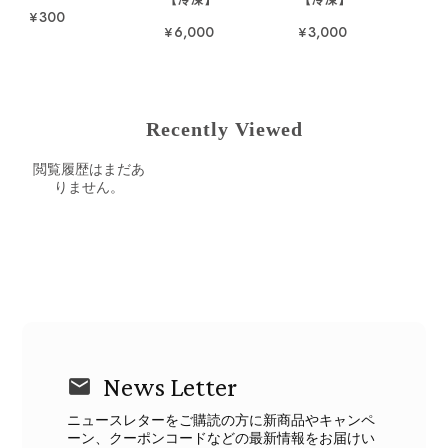
¥300
¥6,000
¥3,000
Recently Viewed
閲覧履歴はまだあ
りません。
News Letter
ニュースレターをご購読の方に新商品やキャンペ
ーン、クーポンコードなどの最新情報をお届けい