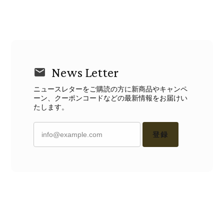
News Letter
ニュースレターをご購読の方に新商品やキャンペ
ーン、クーポンコードなどの最新情報をお届けい
たします。
登録