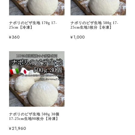
ナポリのピザ生地 170g 17-
ナポリのピザ生地 500g 17-
25cm【冷凍】
25cm生地3枚分【冷凍】
¥360
¥1,000
ナポリのピザ生地 500g 30個
17-25cm生地90枚分【冷凍】
¥21,960