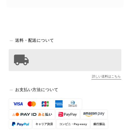
送料・配送について
詳しい送料はこちら
お支払い方法について
キャリア決済
コンビニ・Pay-easy
銀行振込