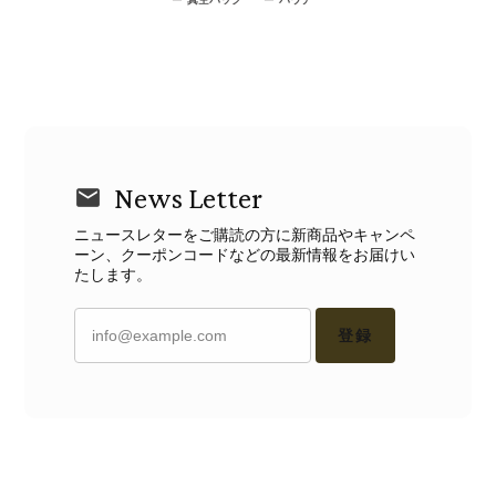
News Letter
ニュースレターをご購読の方に新商品やキャンペ
ーン、クーポンコードなどの最新情報をお届けい
たします。
登録