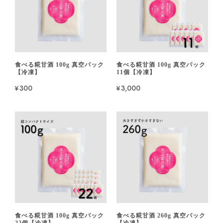
食べる糀甘酒 100g 真空パック
食べる糀甘酒 100g 真空パック
【冷凍】
11個【冷凍】
¥300
¥3,000
食べる糀甘酒 100g 真空パック
食べる糀甘酒 260g 真空パック