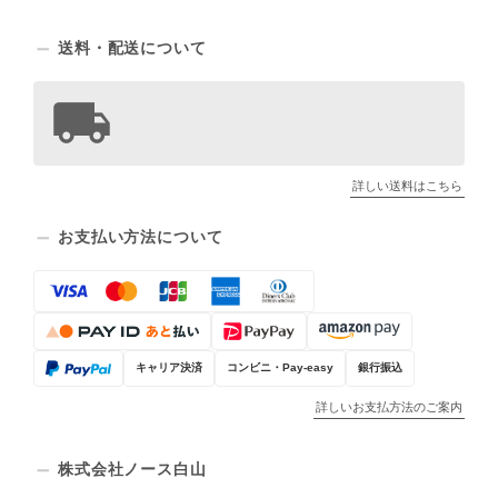
送料・配送について
詳しい送料はこちら
お支払い方法について
キャリア決済
コンビニ・Pay-easy
銀行振込
詳しいお支払方法のご案内
株式会社ノース白山