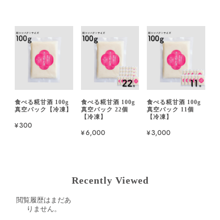
食べる糀甘酒 100g
食べる糀甘酒 100g
食べる糀甘酒 100g
真空パック【冷凍】
真空パック 22個
真空パック 11個
【冷凍】
【冷凍】
¥300
¥6,000
¥3,000
Recently Viewed
閲覧履歴はまだあ
りません。