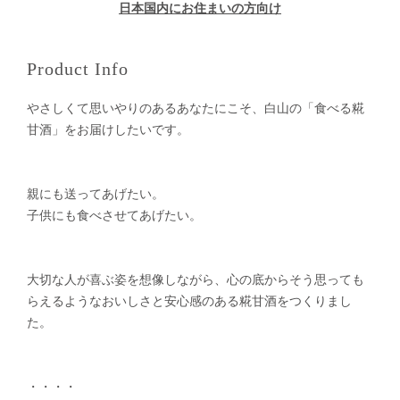
日本国内にお住まいの方向け
Product Info
やさしくて思いやりのあるあなたにこそ、白山の「食べる糀
甘酒」をお届けしたいです。
親にも送ってあげたい。
子供にも食べさせてあげたい。
大切な人が喜ぶ姿を想像しながら、心の底からそう思っても
らえるようなおいしさと安心感のある糀甘酒をつくりまし
た。
・・・・