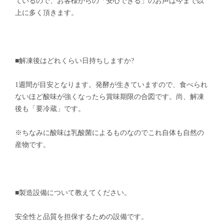
ているので、お客様からの「安心できる」のお声は今まで以
上に多く頂きます。
■解凍後はどれくらい日持ちしますか?
1週間が目安となります。発酵が生きていますので、食べられ
ないほど酸味が強くなったら賞味期限の合図です。尚、解凍
後も「要冷蔵」です。
※ちなみに酸味は乳酸菌によるものなのでこれ自体も自然の
産物です。
■製造設備について教えてください。
安全性と品質を担保するための設備です。