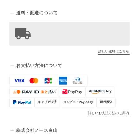
送料・配送について
詳しい送料はこちら
お支払い方法について
キャリア決済
コンビニ・Pay-easy
銀行振込
詳しいお支払方法のご案内
株式会社ノース白山