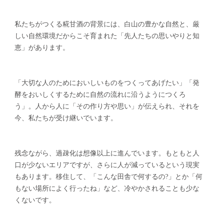
私たちがつくる糀甘酒の背景には、白山の豊かな自然と、厳
しい自然環境だからこそ育まれた「先人たちの思いやりと知
恵」があります。
「大切な人のためにおいしいものをつくってあげたい」「発
酵をおいしくするために自然の流れに沿うようにつくろ
う」。人から人に「その作り方や思い」が伝えられ、それを
今、私たちが受け継いでいます。
残念ながら、過疎化は想像以上に進んでいます。もともと人
口が少ないエリアですが、さらに人が減っているという現実
もあります。移住して、「こんな田舎で何するの?」とか「何
もない場所によく行ったね」など、冷やかされることも少な
くないです。