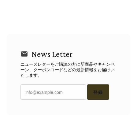
News Letter
ニュースレターをご購読の方に新商品やキャンペ
ーン、クーポンコードなどの最新情報をお届けい
たします。
登録