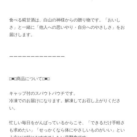
食べる糀甘酒は、白山の神様からの贈り物です。「おいし
さ」と一緒に「他人への思いやり・自分へのやさしさ」をお
届けします。
ーーーーーーーーーーーーー
□■□商品について□■□
キャップ付のスパウトパウチです。
冷凍でのお届けになります。解凍してお召し上がりくださ
い。
忙しい毎日をがんばっているからこそ、「できるだけ手軽さ
も求めたい」「せっかくなら体にやさしいものがいい」とい