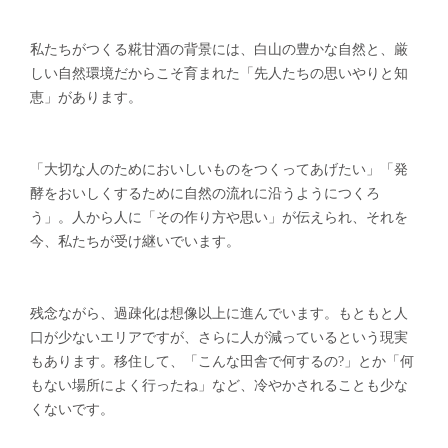
私たちがつくる糀甘酒の背景には、白山の豊かな自然と、厳
しい自然環境だからこそ育まれた「先人たちの思いやりと知
恵」があります。
「大切な人のためにおいしいものをつくってあげたい」「発
酵をおいしくするために自然の流れに沿うようにつくろ
う」。人から人に「その作り方や思い」が伝えられ、それを
今、私たちが受け継いでいます。
残念ながら、過疎化は想像以上に進んでいます。もともと人
口が少ないエリアですが、さらに人が減っているという現実
もあります。移住して、「こんな田舎で何するの?」とか「何
もない場所によく行ったね」など、冷やかされることも少な
くないです。