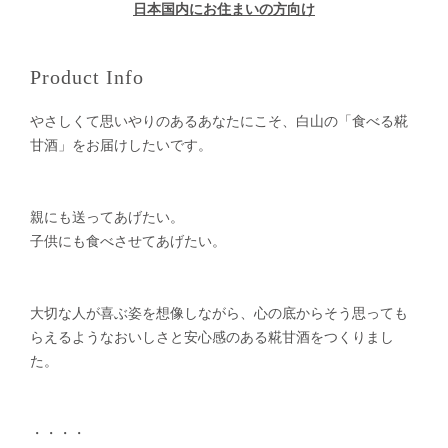
日本国内にお住まいの方向け
Product Info
やさしくて思いやりのあるあなたにこそ、白山の「食べる糀
甘酒」をお届けしたいです。
親にも送ってあげたい。
子供にも食べさせてあげたい。
大切な人が喜ぶ姿を想像しながら、心の底からそう思っても
らえるようなおいしさと安心感のある糀甘酒をつくりまし
た。
・・・・