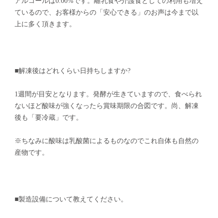
アルコールは0.00%です。離乳食や介護食としての利用も増え
ているので、お客様からの「安心できる」のお声は今まで以
上に多く頂きます。
■解凍後はどれくらい日持ちしますか?
1週間が目安となります。発酵が生きていますので、食べられ
ないほど酸味が強くなったら賞味期限の合図です。尚、解凍
後も「要冷蔵」です。
※ちなみに酸味は乳酸菌によるものなのでこれ自体も自然の
産物です。
■製造設備について教えてください。