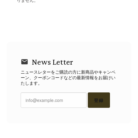
りません。
News Letter
ニュースレターをご購読の方に新商品やキャンペ
ーン、クーポンコードなどの最新情報をお届けい
たします。
登録